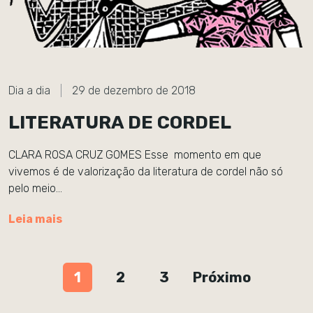
Dia a dia
29 de dezembro de 2018
LITERATURA DE CORDEL
CLARA ROSA CRUZ GOMES Esse momento em que
vivemos é de valorização da literatura de cordel não só
pelo meio…
Leia mais
1
2
3
Próximo