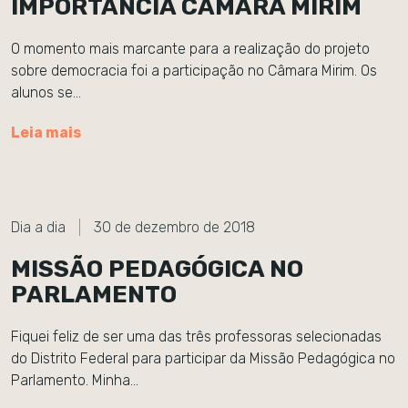
IMPORTÂNCIA CÂMARA MIRIM
O momento mais marcante para a realização do projeto
sobre democracia foi a participação no Câmara Mirim. Os
alunos se…
Leia mais
Dia a dia
30 de dezembro de 2018
MISSÃO PEDAGÓGICA NO
PARLAMENTO
Fiquei feliz de ser uma das três professoras selecionadas
do Distrito Federal para participar da Missão Pedagógica no
Parlamento. Minha…