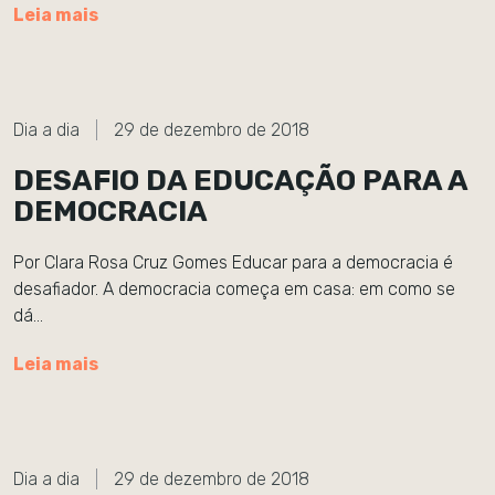
Leia mais
Dia a dia
29 de dezembro de 2018
DESAFIO DA EDUCAÇÃO PARA A
DEMOCRACIA
Por Clara Rosa Cruz Gomes Educar para a democracia é
desafiador. A democracia começa em casa: em como se
dá…
Leia mais
Dia a dia
29 de dezembro de 2018