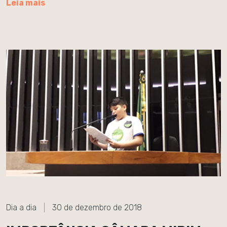
Leia mais
Dia a dia
30 de dezembro de 2018