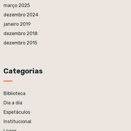
março 2025
dezembro 2024
janeiro 2019
dezembro 2018
dezembro 2015
Categorias
Biblioteca
Dia a dia
Espetáculos
Institucional
Livros