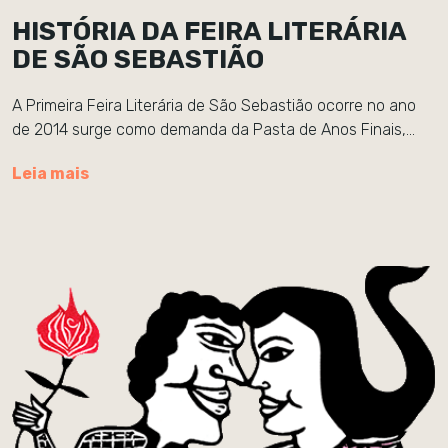
HISTÓRIA DA FEIRA LITERÁRIA
DE SÃO SEBASTIÃO
A Primeira Feira Literária de São Sebastião ocorre no ano
de 2014 surge como demanda da Pasta de Anos Finais,…
Leia mais