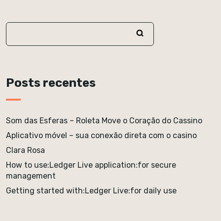
Posts recentes
Som das Esferas – Roleta Move o Coração do Cassino
Aplicativo móvel – sua conexão direta com o casino
Clara Rosa
How to use:Ledger Live application:for secure
management
Getting started with:Ledger Live:for daily use