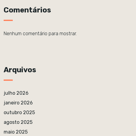
Comentários
Nenhum comentário para mostrar.
Arquivos
julho 2026
janeiro 2026
outubro 2025
agosto 2025
maio 2025