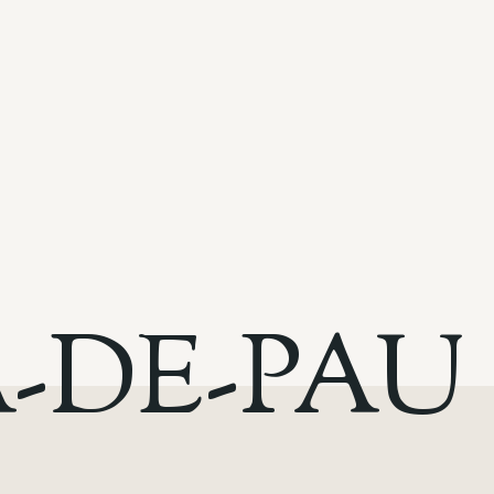
-DE-PAU