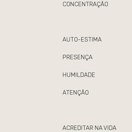
CONCENTRAÇÃO
AUTO-ESTIMA
PRESENÇA
HUMILDADE
ATENÇÃO
ACREDITAR NA VIDA