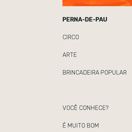
PERNA-DE-PAU
CIRCO
ARTE
BRINCADEIRA POPULAR
VOCÊ CONHECE?
É MUITO BOM