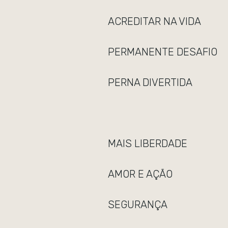
ACREDITAR NA VIDA
PERMANENTE DESAFIO
PERNA DIVERTIDA
MAIS LIBERDADE
AMOR E AÇÃO
SEGURANÇA