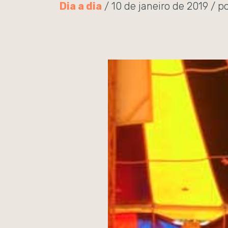
Dia a dia
/ 10 de janeiro de 2019 / p