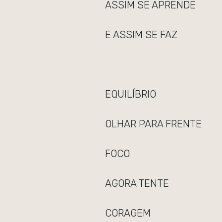
ASSIM SE APRENDE
E ASSIM SE FAZ
EQUILÍBRIO
OLHAR PARA FRENTE
FOCO
AGORA TENTE
CORAGEM