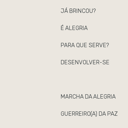
JÁ BRINCOU?
É ALEGRIA
PARA QUE SERVE?
DESENVOLVER-SE
MARCHA DA ALEGRIA
GUERREIRO(A) DA PAZ