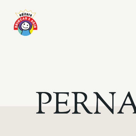
PERNA