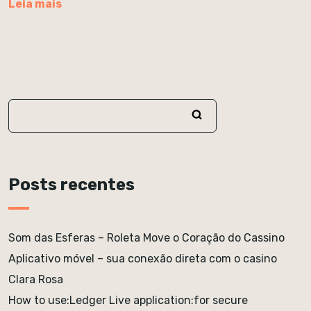
Leia mais
Posts recentes
Som das Esferas – Roleta Move o Coração do Cassino
Aplicativo móvel – sua conexão direta com o casino
Clara Rosa
How to use:Ledger Live application:for secure