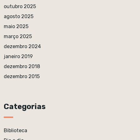
outubro 2025
agosto 2025
maio 2025
março 2025
dezembro 2024
janeiro 2019
dezembro 2018
dezembro 2015
Categorias
Biblioteca