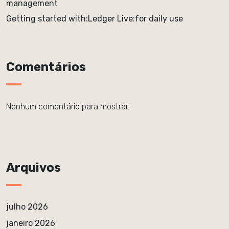
management
Getting started with:Ledger Live:for daily use
Comentários
Nenhum comentário para mostrar.
Arquivos
julho 2026
janeiro 2026