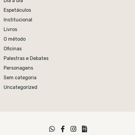
Dia a dia
Espetáculos
Institucional
Livros
O método
Oficinas
Palestras e Debates
Personagens
Sem categoria
Uncategorized