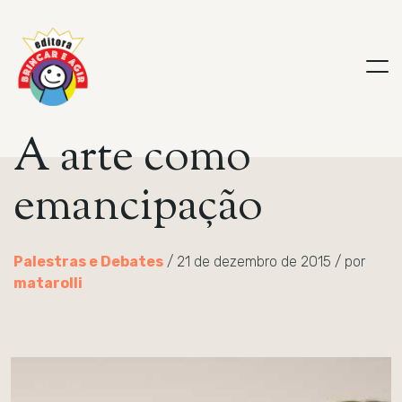
A arte como
emancipação
Palestras e Debates
/ 21 de dezembro de 2015 / por
matarolli