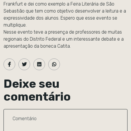
Frankfurt e dei como exemplo a Feira Literária de São
Sebastião que tem como objetivo desenvolver a leitura e a
expressividade dos alunos. Espero que esse evento se
multiplique.
Nesse evento teve a presença de professores de muitas
regionais do Distrito Federal e um interessante debate e a
apresentação da boneca Catita.
Deixe seu
comentário