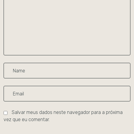
Salvar meus dados neste navegador para a próxima
vez que eu comentar.