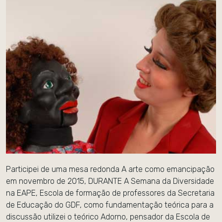
Participei de uma mesa redonda A arte como emancipação
em novembro de 2015, DURANTE A Semana da Diversidade
na EAPE, Escola de formação de professores da Secretaria
de Educação do GDF, como fundamentação teórica para a
discussão utilizei o teórico Adorno, pensador da Escola de