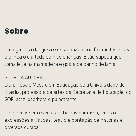
Sobre
Uma gatinha dengosa e estabanada que faz muitas artes
e brinca o dia todo com as crianças. É tão sapeca que
toma leite na mamadeira e gosta de banho de lama.
SOBRE A AUTORA:
Clara Rosa é Mestre em Educação pela Universidade de
Brasília, professora de artes da Secretaria de Educação do
GDF, atriz, escritora e palestrante.
Desenvolve em escolas trabalhos com livro, leitura e
expressões artísticas, teatro e contação de histórias e
diversos cursos.