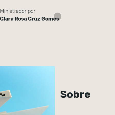
Ministrador por
Clara Rosa Cruz Gomes
Sobre