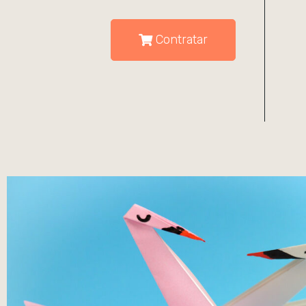
Contratar