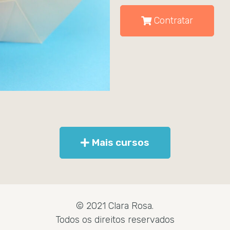
Contratar
Mais cursos
© 2021 Clara Rosa.
Todos os direitos reservados