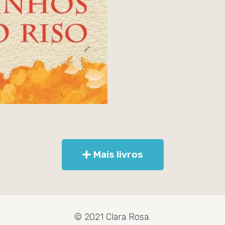
Mais livros
© 2021 Clara Rosa.