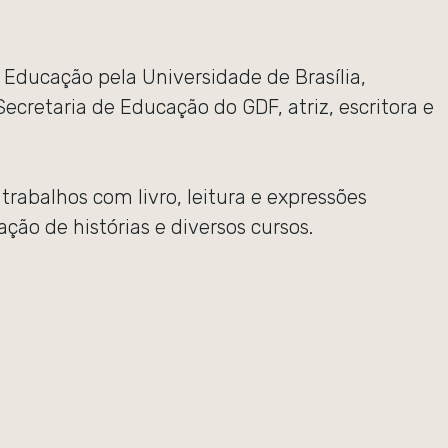
 Educação pela Universidade de Brasília,
Secretaria de Educação do GDF, atriz, escritora e
rabalhos com livro, leitura e expressões
tação de histórias e diversos cursos.