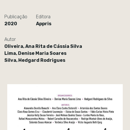
Publicação
Editora
2020
Appris
Autor
Oliveira, Ana Rita de Cássia Silva
Lima, Denise Maria Soares
Silva, Hedgard Rodrigues