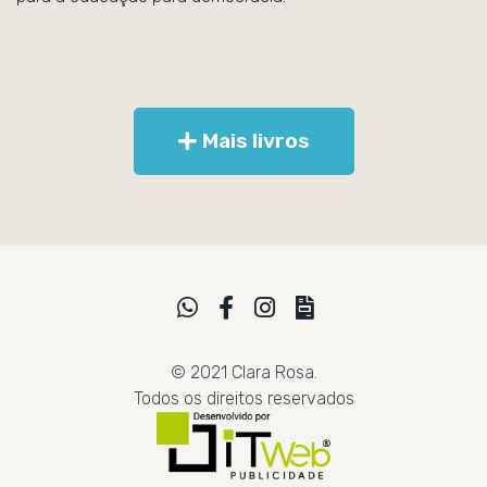
Mais livros
© 2021 Clara Rosa.
Todos os direitos reservados