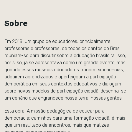
Sobre
Em 2018, um grupo de educadores, principalmente
professoras e professores, de todos os cantos do Brasil,
reuniam-se para discutir sobre a educação brasileira. Isso,
por si só, já se apresentava como um grande evento; mas
quando esses mesmos educadores trocam experiências,
adquirem aprendizados e aperfeiçoam a participação
democrática em seus contextos educativos e dialogam
sobre novos modelos de participação cidadã: desenha-se
um cenário que engrandece nossa terra, nossas gentes!
Esta obra, A missão pedagógica de educar para
democracia: caminhos para uma formação cidadã, é mais
que um resultado de encontros, mais que matizes